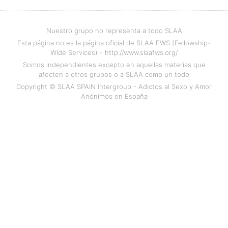
Nuestro grupo no representa a todo SLAA
Esta página no es la página oficial de SLAA FWS (Fellowship-
Wide Services) - http://www.slaafws.org/
Somos independientes excepto en aquellas materias que
afecten a otros grupos o a SLAA como un todo
Copyright © SLAA SPAIN Intergroup - Adictos al Sexo y Amor
Anónimos en España