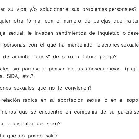
ar su vida y/o solucionarle sus problemas personales?
lquier otra forma, con el número de parejas que ha te
a sexual, le invaden sentimientos de inquietud o dese
 personas con el que ha mantenido relaciones sexuale
 de amante, “dosis” de sexo o futura pareja?
ales sin pararse a pensar en las consecuencias. (p.ej..
, SIDA, etc.?)
iones sexuales que no le convienen?
relación radica en su aportación sexual o en el sopo
 menos que se encuentre en compañía de su pareja s
al a disfrutar del sexo?
la que no puede salir?