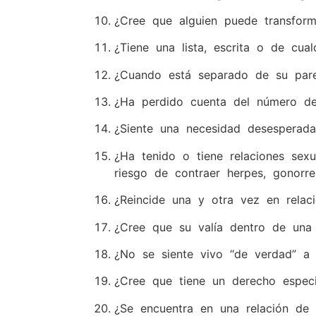
¿Cree que alguien puede transform
¿Tiene una lista, escrita o de cua
¿Cuando está separado de su parej
¿Ha perdido cuenta del número de
¿Siente una necesidad desesperada
¿Ha tenido o tiene relaciones sexu
riesgo de contraer herpes, gonorrea
¿Reincide una y otra vez en relac
¿Cree que su valía dentro de una 
¿No se siente vivo “de verdad” a
¿Cree que tiene un derecho especi
¿Se encuentra en una relación de 