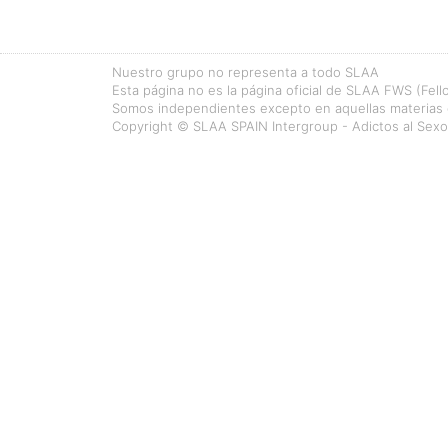
Nuestro grupo no representa a todo SLAA
Esta página no es la página oficial de SLAA FWS (Fell
Somos independientes excepto en aquellas materias
Copyright © SLAA SPAIN Intergroup - Adictos al Se