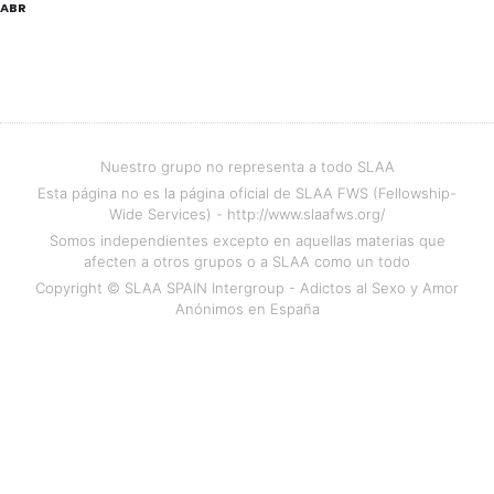
ABR
Nuestro grupo no representa a todo SLAA
Esta página no es la página oficial de SLAA FWS (Fellowship-
Wide Services) - http://www.slaafws.org/
Somos independientes excepto en aquellas materias que
afecten a otros grupos o a SLAA como un todo
Copyright © SLAA SPAIN Intergroup - Adictos al Sexo y Amor
Anónimos en España