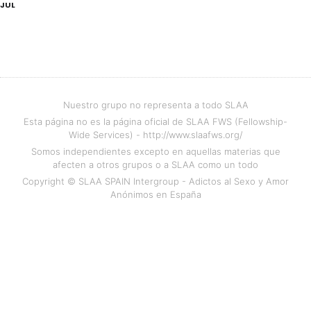
JUL
Nuestro grupo no representa a todo SLAA
Esta página no es la página oficial de SLAA FWS (Fellowship-
Wide Services) - http://www.slaafws.org/
Somos independientes excepto en aquellas materias que
afecten a otros grupos o a SLAA como un todo
Copyright © SLAA SPAIN Intergroup - Adictos al Sexo y Amor
Anónimos en España